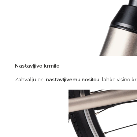
Nastavljivo krmilo
Zahvaljujoč
nastavljivemu nosilcu
lahko višino kr