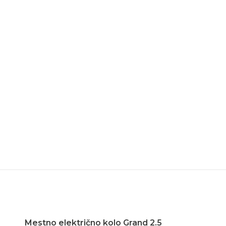
Mestno električno kolo Grand 2.5