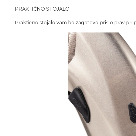
PRAKTIČNO STOJALO
Praktično stojalo vam bo zagotovo prišlo prav pri 