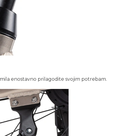
mila enostavno prilagodite svojim potrebam.