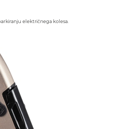
parkiranju električnega kolesa.