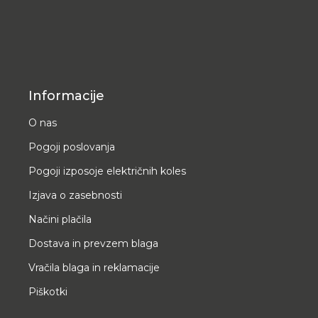
Informacije
O nas
Pogoji poslovanja
Pogoji izposoje električnih koles
Izjava o zasebnosti
Načini plačila
Dostava in prevzem blaga
Vračila blaga in reklamacije
Piškotki