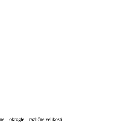
e – okrogle – različne velikosti