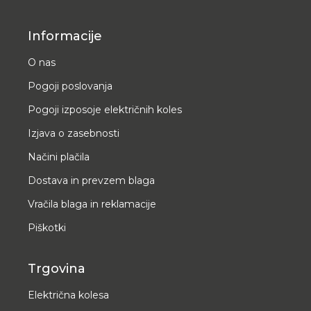
Informacije
O nas
Pogoji poslovanja
Pogoji izposoje električnih koles
Izjava o zasebnosti
Načini plačila
Dostava in prevzem blaga
Vračila blaga in reklamacije
Piškotki
Trgovina
Električna kolesa