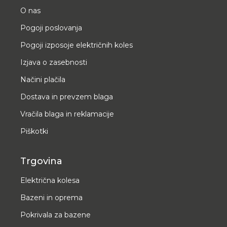
O nas
Pogoji poslovanja
Pogoji izposoje električnih koles
Izjava o zasebnosti
Načini plačila
Dostava in prevzem blaga
Vračila blaga in reklamacije
Piškotki
Trgovina
Električna kolesa
Bazeni in oprema
Pokrivala za bazene