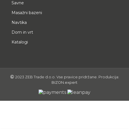
Savne
Masažni bazeni
Navtika
Dom in vrt
Katalogi
2023 ZEB Trade d.o.o. Vse pravice pridržane. Produkcija:
BIZON.expert