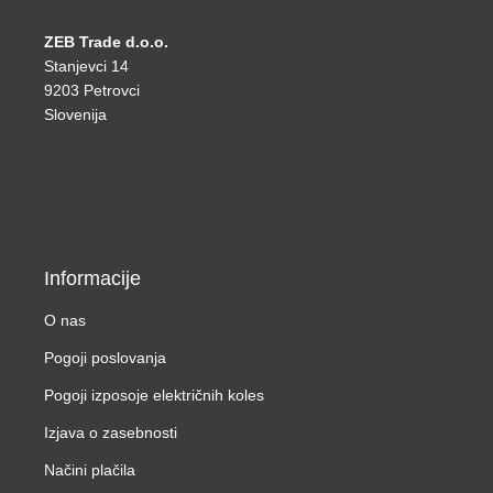
ZEB Trade d.o.o.
Stanjevci 14
9203 Petrovci
Slovenija
Informacije
O nas
Pogoji poslovanja
Pogoji izposoje električnih koles
Izjava o zasebnosti
Načini plačila