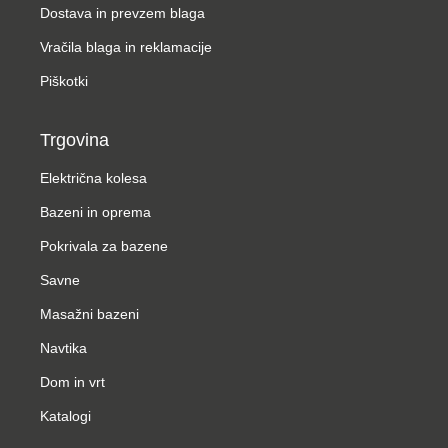
Dostava in prevzem blaga
Vračila blaga in reklamacije
Piškotki
Trgovina
Električna kolesa
Bazeni in oprema
Pokrivala za bazene
Savne
Masažni bazeni
Navtika
Dom in vrt
Katalogi