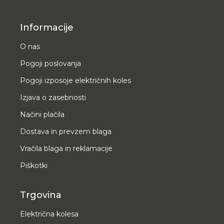
Informacije
O nas
Pogoji poslovanja
Pogoji izposoje električnih koles
Izjava o zasebnosti
Načini plačila
Dostava in prevzem blaga
Vračila blaga in reklamacije
Piškotki
Trgovina
Električna kolesa