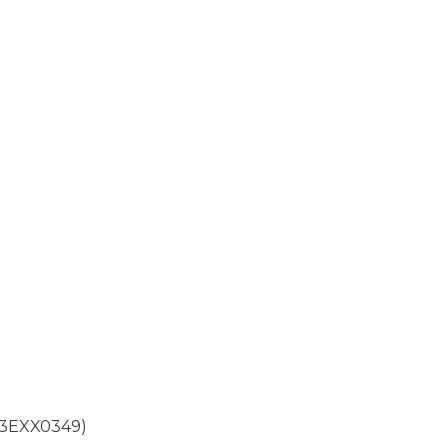
 (3EXX0349)