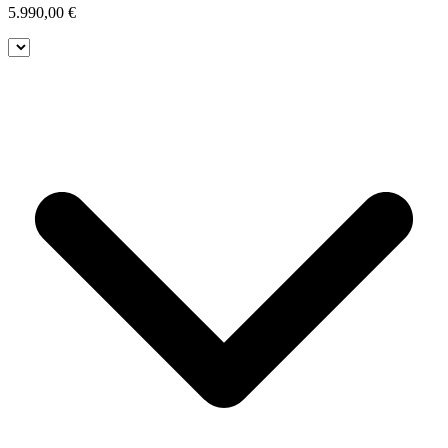
5.990,00
€