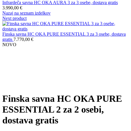
Infrardeča savna HC OKA AURA 3 za 3 osebe, dostava gratis
3.990,00
€
Nazaj na seznam izdelkov
Next product
Finska savna HC OKA PURE ESSENTIAL 3 za 3 osebe, dostava
gratis
7.770,00
€
NOVO
Povečaj
Finska savna HC OKA PURE
ESSENTIAL 2 za 2 osebi,
dostava gratis