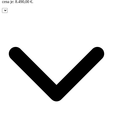
cena je: 8.490,00 €.