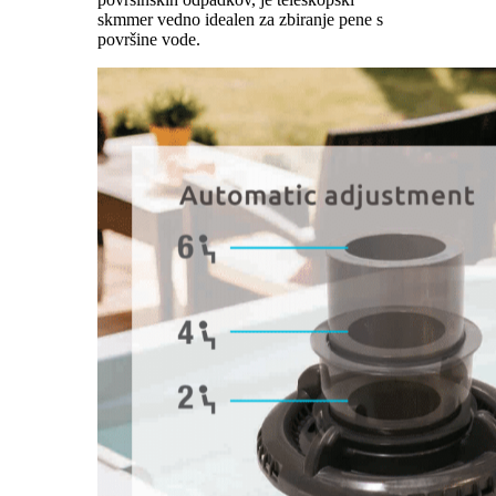
skmmer vedno idealen za zbiranje pene s
površine vode.