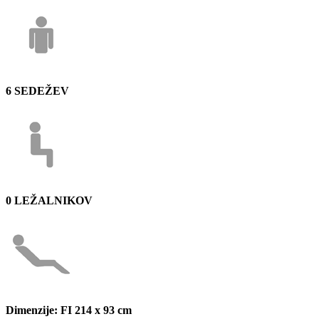
6 SEDEŽEV
0 LEŽALNIKOV
Dimenzije: FI 214 x 93 cm