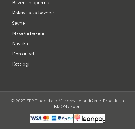
Bazeni in oprema
Pokrivala za bazene
Savne
Masažni bazeni
Navtika
Dom in vrt
Katalogi
2023 ZEB Trade d.o.o. Vse pravice pridržane. Produkcija:
BIZON.expert