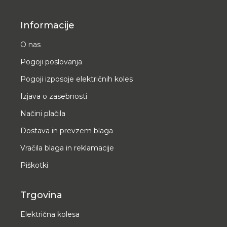
Informacije
O nas
Pogoji poslovanja
Pogoji izposoje električnih koles
Izjava o zasebnosti
Načini plačila
Dostava in prevzem blaga
Vračila blaga in reklamacije
Piškotki
Trgovina
Električna kolesa