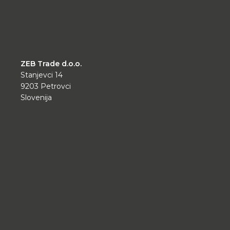
ZEB Trade d.o.o.
Stanjevci 14
9203 Petrovci
Slovenija